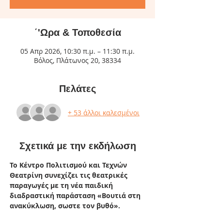
΄'Ωρα & Τοποθεσία
05 Απρ 2026, 10:30 π.μ. – 11:30 π.μ.
Βόλος, Πλάτωνος 20, 38334
Πελάτες
+ 53 άλλοι καλεσμένοι
Σχετικά με την εκδήλωση
Το Κέντρο Πολιτισμού και Τεχνών 
Θεατρίνη συνεχίζει τις θεατρικές 
παραγωγές με τη νέα παιδική 
διαδραστική παράσταση «Βουτιά στη 
ανακύκλωση, σωστε τον βυθό». 