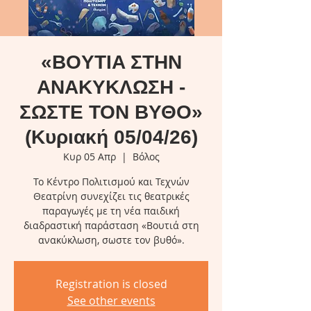
«BOYTIA ΣΤΗΝ
ΑΝΑΚΥΚΛΩΣΗ -
ΣΩΣΤΕ ΤΟΝ ΒΥΘΟ»
(Κυριακή 05/04/26)
Κυρ 05 Απρ
  |  
Βόλος
Το Κέντρο Πολιτισμού και Τεχνών
Θεατρίνη συνεχίζει τις θεατρικές
παραγωγές με τη νέα παιδική
διαδραστική παράσταση «Βουτιά στη
ανακύκλωση, σωστε τον βυθό».
Registration is closed
See other events