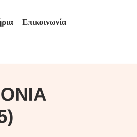
ήρια
Επικοινωνία
ΟΝΙΑ
5)