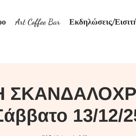
ρο
Art Coffee Bar
Εκδηλώσεις/Εισιτ
Η ΣΚΑΝΔΑΛΟΧΡ
Σάββατο 13/12/2