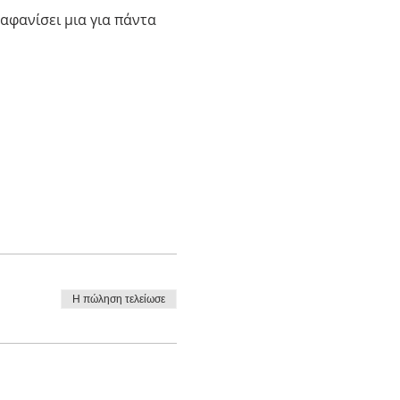
αφανίσει μια για πάντα 
Η πώληση τελείωσε