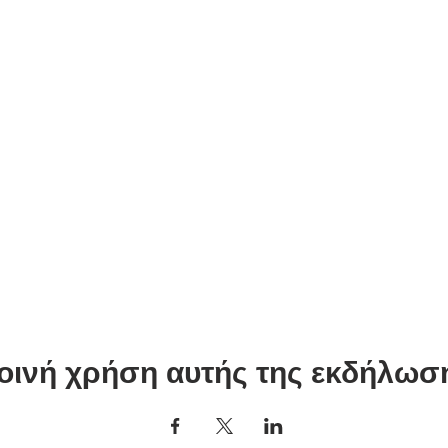
οινή χρήση αυτής της εκδήλωσ