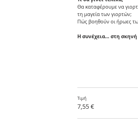
Θα καταφέρουμε να γιορτά
τη μαγεία των γιορτών;
Πώς βοηθούν οι ήρωες τω
Η συνέχεια… στη σκηνή
Τιμή
7,55 €