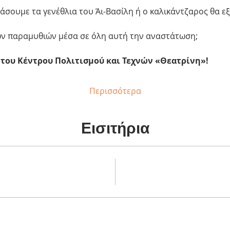
σουμε τα γενέθλια του Άι-Βασίλη ή ο καλικάντζαρος θα εξ
ν παραμυθιών μέσα σε όλη αυτή την αναστάτωση;
 του Κέντρου Πολιτισμού και Τεχνών «Θεατρίνη»!
Περισσότερα
Εισιτήρια