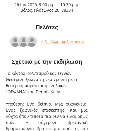
26 Ιαν 2026, 9:00 μ.μ. – 10:30 μ.μ.
Βόλος, Πλάτωνος 20, 38334
Πελάτες
+ 31 άλλοι καλεσμένοι
Σχετικά με την εκδήλωση
Το Κέντρο Πολιτισμού και Τεχνών 
Θεατρίνη ξεκινά τη νέα χρονιά με τη 
θεατρική παράσταση ενηλίκων 
"ΟΡΦΑΝΑ" του Dennis Kelly.
Υπόθεση: Ένα δείπνο. Μια οικογένεια. 
Ένας ξαφνικός επισκέπτης. Και μια 
νύχτα όπου τίποτα πια δεν θα είναι όπως 
πριν. Η σύγχρονη βρετανική 
δραματουργία βρίσκει μία από τις πιο 