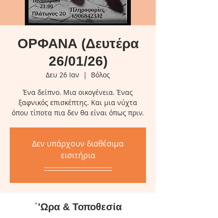
ΟΡΦΑΝΑ (Δευτέρα
26/01/26)
Δευ 26 Ιαν
  |  
Βόλος
Ένα δείπνο. Μια οικογένεια. Ένας
ξαφνικός επισκέπτης. Και μια νύχτα
όπου τίποτα πια δεν θα είναι όπως πριν.
Δεν υπάρχουν διαθέσιμα
εισιτήρια
----------------------------
΄'Ωρα & Τοποθεσία